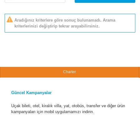
Aradığınız kriterlere göre sonuç bulunamadı. Arama
kriterlerinizi değiştirip tekrar arayabilirsiniz.
Charter
Güncel Kampanyalar
Uçak bileti, otel, kiralık villa, yat, otobüs, transfer ve diğer ürün
kampanyaları için mobil uygulamamızı indirin.