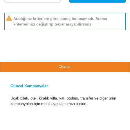
Aradığınız kriterlere göre sonuç bulunamadı. Arama
kriterlerinizi değiştirip tekrar arayabilirsiniz.
Charter
Güncel Kampanyalar
Uçak bileti, otel, kiralık villa, yat, otobüs, transfer ve diğer ürün
kampanyaları için mobil uygulamamızı indirin.