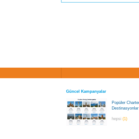
Güncel Kampanyalar
Popüler Charte
Destinasyonlar
hepsi
(1)