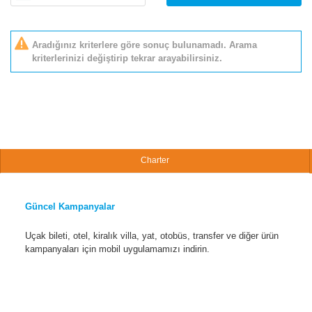
Aradığınız kriterlere göre sonuç bulunamadı. Arama
kriterlerinizi değiştirip tekrar arayabilirsiniz.
Charter
Güncel Kampanyalar
Uçak bileti, otel, kiralık villa, yat, otobüs, transfer ve diğer ürün
kampanyaları için mobil uygulamamızı indirin.