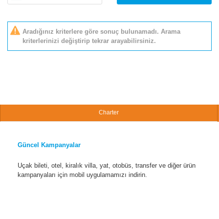
Aradığınız kriterlere göre sonuç bulunamadı. Arama
kriterlerinizi değiştirip tekrar arayabilirsiniz.
Charter
Güncel Kampanyalar
Uçak bileti, otel, kiralık villa, yat, otobüs, transfer ve diğer ürün
kampanyaları için mobil uygulamamızı indirin.