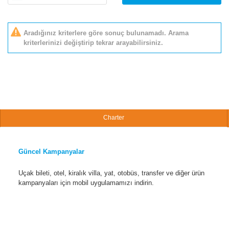
Aradığınız kriterlere göre sonuç bulunamadı. Arama
kriterlerinizi değiştirip tekrar arayabilirsiniz.
Charter
Güncel Kampanyalar
Uçak bileti, otel, kiralık villa, yat, otobüs, transfer ve diğer ürün
kampanyaları için mobil uygulamamızı indirin.