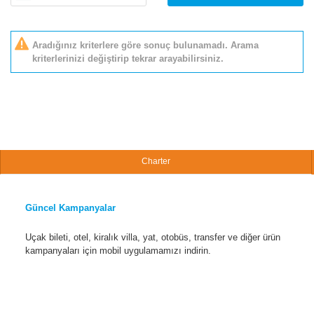
Aradığınız kriterlere göre sonuç bulunamadı. Arama
kriterlerinizi değiştirip tekrar arayabilirsiniz.
Charter
Güncel Kampanyalar
Uçak bileti, otel, kiralık villa, yat, otobüs, transfer ve diğer ürün
kampanyaları için mobil uygulamamızı indirin.