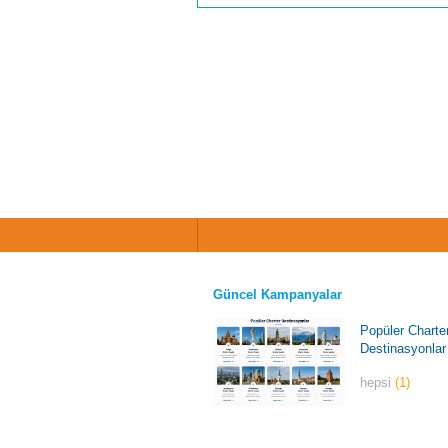
Güncel Kampanyalar
Popüler Charte
Destinasyonlar
hepsi
(1)