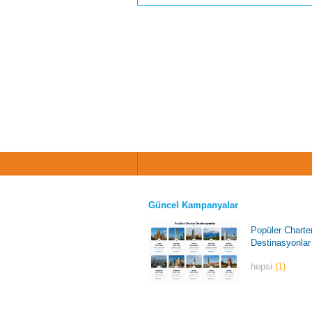
Güncel Kampanyalar
Popüler Charte
Destinasyonlar
hepsi
(1)