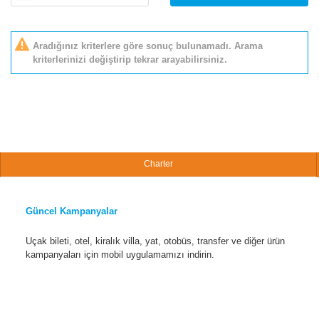
Aradığınız kriterlere göre sonuç bulunamadı. Arama
kriterlerinizi değiştirip tekrar arayabilirsiniz.
Charter
Güncel Kampanyalar
Uçak bileti, otel, kiralık villa, yat, otobüs, transfer ve diğer ürün
kampanyaları için mobil uygulamamızı indirin.