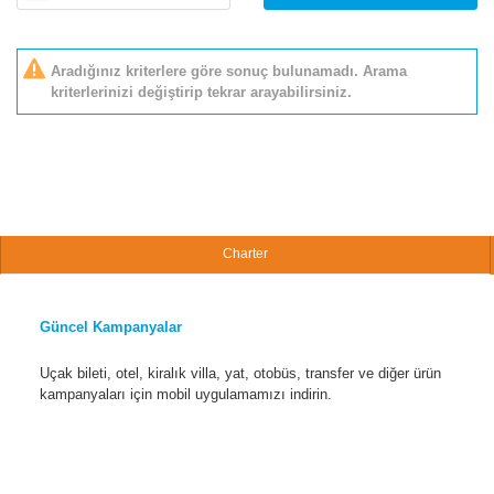
Aradığınız kriterlere göre sonuç bulunamadı. Arama
kriterlerinizi değiştirip tekrar arayabilirsiniz.
Charter
Güncel Kampanyalar
Uçak bileti, otel, kiralık villa, yat, otobüs, transfer ve diğer ürün
kampanyaları için mobil uygulamamızı indirin.