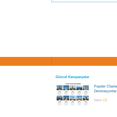
Güncel Kampanyalar
Popüler Charte
Destinasyonlar
hepsi
(1)