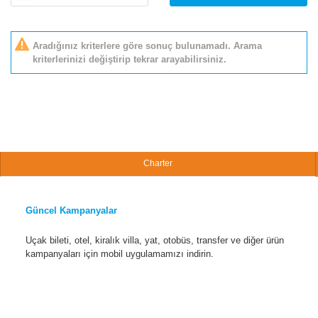
Aradığınız kriterlere göre sonuç bulunamadı. Arama
kriterlerinizi değiştirip tekrar arayabilirsiniz.
Charter
Güncel Kampanyalar
Uçak bileti, otel, kiralık villa, yat, otobüs, transfer ve diğer ürün
kampanyaları için mobil uygulamamızı indirin.