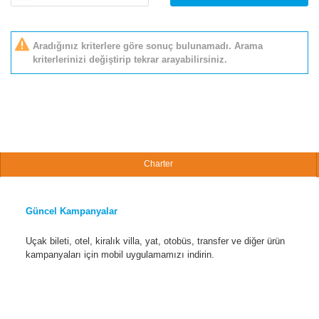
Aradığınız kriterlere göre sonuç bulunamadı. Arama
kriterlerinizi değiştirip tekrar arayabilirsiniz.
Charter
Güncel Kampanyalar
Uçak bileti, otel, kiralık villa, yat, otobüs, transfer ve diğer ürün
kampanyaları için mobil uygulamamızı indirin.