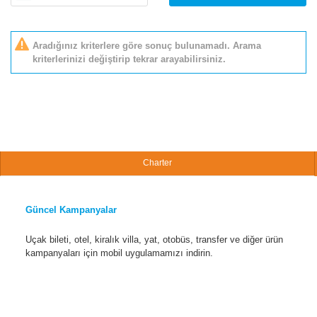
Aradığınız kriterlere göre sonuç bulunamadı. Arama
kriterlerinizi değiştirip tekrar arayabilirsiniz.
Charter
Güncel Kampanyalar
Uçak bileti, otel, kiralık villa, yat, otobüs, transfer ve diğer ürün
kampanyaları için mobil uygulamamızı indirin.