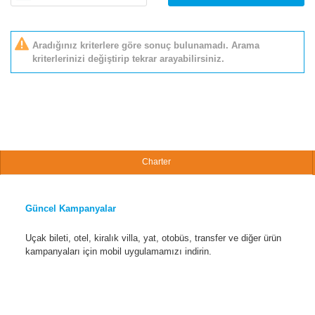
Aradığınız kriterlere göre sonuç bulunamadı. Arama
kriterlerinizi değiştirip tekrar arayabilirsiniz.
Charter
Güncel Kampanyalar
Uçak bileti, otel, kiralık villa, yat, otobüs, transfer ve diğer ürün
kampanyaları için mobil uygulamamızı indirin.