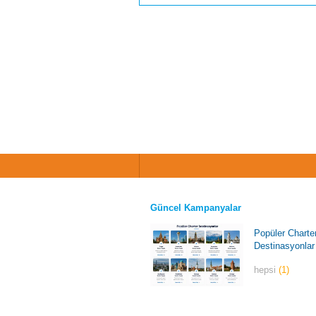
Güncel Kampanyalar
Popüler Charte
Destinasyonlar
hepsi
(1)