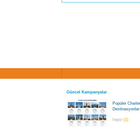
Güncel Kampanyalar
Popüler Charte
Destinasyonlar
hepsi
(1)