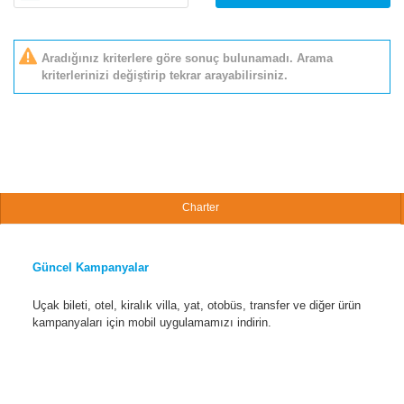
Aradığınız kriterlere göre sonuç bulunamadı. Arama
kriterlerinizi değiştirip tekrar arayabilirsiniz.
Charter
Güncel Kampanyalar
Uçak bileti, otel, kiralık villa, yat, otobüs, transfer ve diğer ürün
kampanyaları için mobil uygulamamızı indirin.