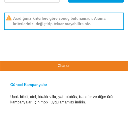
Aradığınız kriterlere göre sonuç bulunamadı. Arama
kriterlerinizi değiştirip tekrar arayabilirsiniz.
Charter
Güncel Kampanyalar
Uçak bileti, otel, kiralık villa, yat, otobüs, transfer ve diğer ürün
kampanyaları için mobil uygulamamızı indirin.