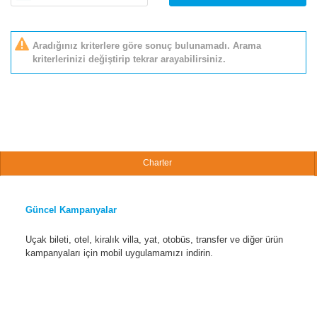
Aradığınız kriterlere göre sonuç bulunamadı. Arama
kriterlerinizi değiştirip tekrar arayabilirsiniz.
Charter
Güncel Kampanyalar
Uçak bileti, otel, kiralık villa, yat, otobüs, transfer ve diğer ürün
kampanyaları için mobil uygulamamızı indirin.