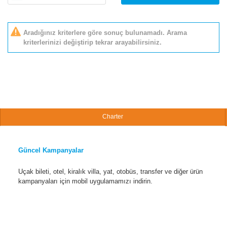
Aradığınız kriterlere göre sonuç bulunamadı. Arama
kriterlerinizi değiştirip tekrar arayabilirsiniz.
Charter
Güncel Kampanyalar
Uçak bileti, otel, kiralık villa, yat, otobüs, transfer ve diğer ürün
kampanyaları için mobil uygulamamızı indirin.