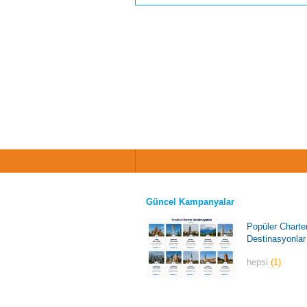
Güncel Kampanyalar
Popüler Charte
Destinasyonlar
hepsi
(1)