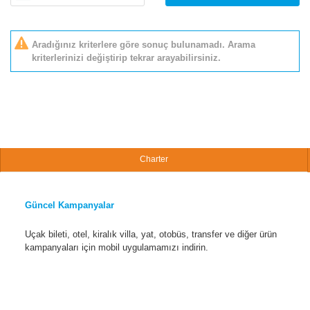
Aradığınız kriterlere göre sonuç bulunamadı. Arama
kriterlerinizi değiştirip tekrar arayabilirsiniz.
Charter
Güncel Kampanyalar
Uçak bileti, otel, kiralık villa, yat, otobüs, transfer ve diğer ürün
kampanyaları için mobil uygulamamızı indirin.