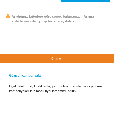
Aradığınız kriterlere göre sonuç bulunamadı. Arama
kriterlerinizi değiştirip tekrar arayabilirsiniz.
Charter
Güncel Kampanyalar
Uçak bileti, otel, kiralık villa, yat, otobüs, transfer ve diğer ürün
kampanyaları için mobil uygulamamızı indirin.