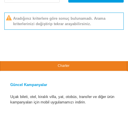
Aradığınız kriterlere göre sonuç bulunamadı. Arama
kriterlerinizi değiştirip tekrar arayabilirsiniz.
Charter
Güncel Kampanyalar
Uçak bileti, otel, kiralık villa, yat, otobüs, transfer ve diğer ürün
kampanyaları için mobil uygulamamızı indirin.