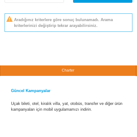
Aradığınız kriterlere göre sonuç bulunamadı. Arama
kriterlerinizi değiştirip tekrar arayabilirsiniz.
Charter
Güncel Kampanyalar
Uçak bileti, otel, kiralık villa, yat, otobüs, transfer ve diğer ürün
kampanyaları için mobil uygulamamızı indirin.