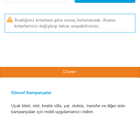
Aradığınız kriterlere göre sonuç bulunamadı. Arama
kriterlerinizi değiştirip tekrar arayabilirsiniz.
Charter
Güncel Kampanyalar
Uçak bileti, otel, kiralık villa, yat, otobüs, transfer ve diğer ürün
kampanyaları için mobil uygulamamızı indirin.