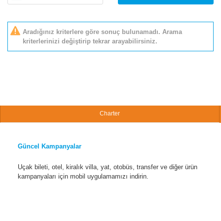
Aradığınız kriterlere göre sonuç bulunamadı. Arama
kriterlerinizi değiştirip tekrar arayabilirsiniz.
Charter
Güncel Kampanyalar
Uçak bileti, otel, kiralık villa, yat, otobüs, transfer ve diğer ürün
kampanyaları için mobil uygulamamızı indirin.