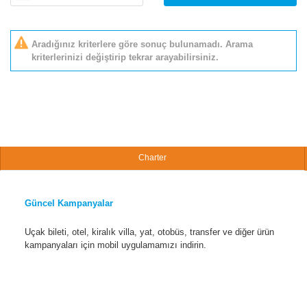
Aradığınız kriterlere göre sonuç bulunamadı. Arama
kriterlerinizi değiştirip tekrar arayabilirsiniz.
Charter
Güncel Kampanyalar
Uçak bileti, otel, kiralık villa, yat, otobüs, transfer ve diğer ürün
kampanyaları için mobil uygulamamızı indirin.