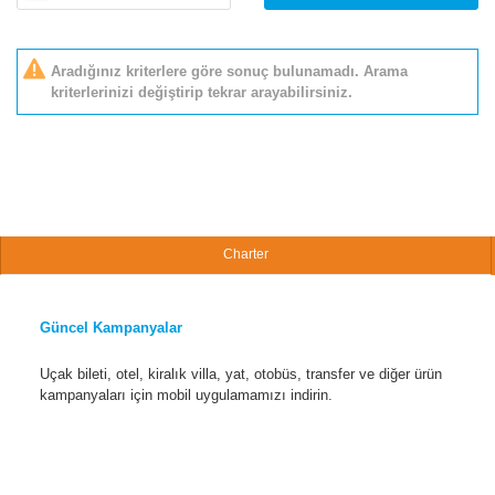
Aradığınız kriterlere göre sonuç bulunamadı. Arama
kriterlerinizi değiştirip tekrar arayabilirsiniz.
Charter
Güncel Kampanyalar
Uçak bileti, otel, kiralık villa, yat, otobüs, transfer ve diğer ürün
kampanyaları için mobil uygulamamızı indirin.