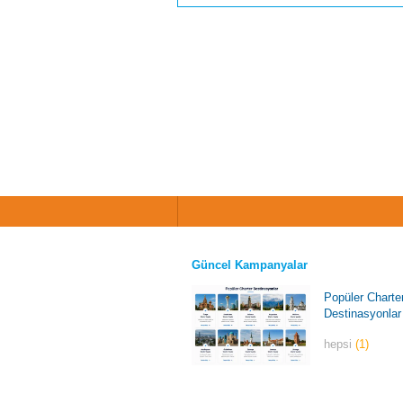
Güncel Kampanyalar
Popüler Charte
Destinasyonlar
hepsi
(1)