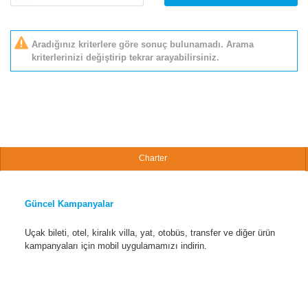
Aradığınız kriterlere göre sonuç bulunamadı. Arama
kriterlerinizi değiştirip tekrar arayabilirsiniz.
Charter
Güncel Kampanyalar
Uçak bileti, otel, kiralık villa, yat, otobüs, transfer ve diğer ürün
kampanyaları için mobil uygulamamızı indirin.