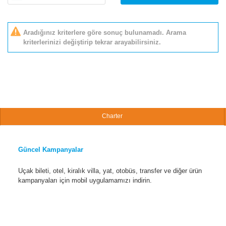
Aradığınız kriterlere göre sonuç bulunamadı. Arama
kriterlerinizi değiştirip tekrar arayabilirsiniz.
Charter
Güncel Kampanyalar
Uçak bileti, otel, kiralık villa, yat, otobüs, transfer ve diğer ürün
kampanyaları için mobil uygulamamızı indirin.