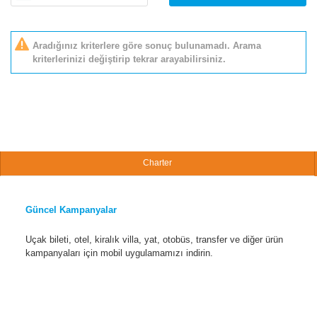
Aradığınız kriterlere göre sonuç bulunamadı. Arama
kriterlerinizi değiştirip tekrar arayabilirsiniz.
Charter
Güncel Kampanyalar
Uçak bileti, otel, kiralık villa, yat, otobüs, transfer ve diğer ürün
kampanyaları için mobil uygulamamızı indirin.