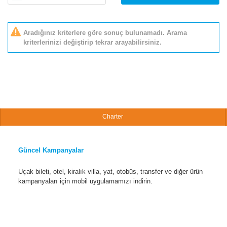
Aradığınız kriterlere göre sonuç bulunamadı. Arama
kriterlerinizi değiştirip tekrar arayabilirsiniz.
Charter
Güncel Kampanyalar
Uçak bileti, otel, kiralık villa, yat, otobüs, transfer ve diğer ürün
kampanyaları için mobil uygulamamızı indirin.