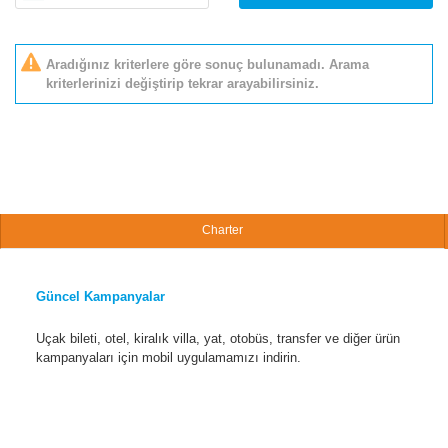
Aradığınız kriterlere göre sonuç bulunamadı. Arama
kriterlerinizi değiştirip tekrar arayabilirsiniz.
Charter
Güncel Kampanyalar
Uçak bileti, otel, kiralık villa, yat, otobüs, transfer ve diğer ürün
kampanyaları için mobil uygulamamızı indirin.