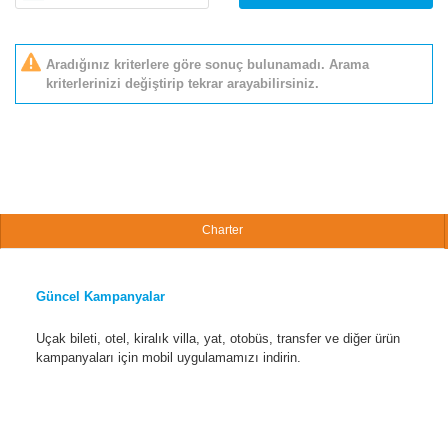
Aradığınız kriterlere göre sonuç bulunamadı. Arama
kriterlerinizi değiştirip tekrar arayabilirsiniz.
Charter
Güncel Kampanyalar
Uçak bileti, otel, kiralık villa, yat, otobüs, transfer ve diğer ürün
kampanyaları için mobil uygulamamızı indirin.