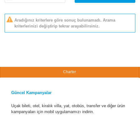
Aradığınız kriterlere göre sonuç bulunamadı. Arama
kriterlerinizi değiştirip tekrar arayabilirsiniz.
Charter
Güncel Kampanyalar
Uçak bileti, otel, kiralık villa, yat, otobüs, transfer ve diğer ürün
kampanyaları için mobil uygulamamızı indirin.