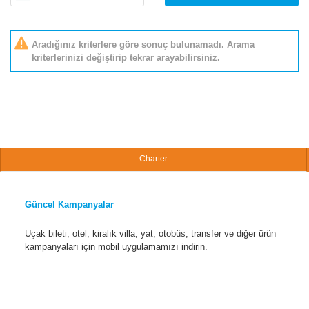
Aradığınız kriterlere göre sonuç bulunamadı. Arama
kriterlerinizi değiştirip tekrar arayabilirsiniz.
Charter
Güncel Kampanyalar
Uçak bileti, otel, kiralık villa, yat, otobüs, transfer ve diğer ürün
kampanyaları için mobil uygulamamızı indirin.