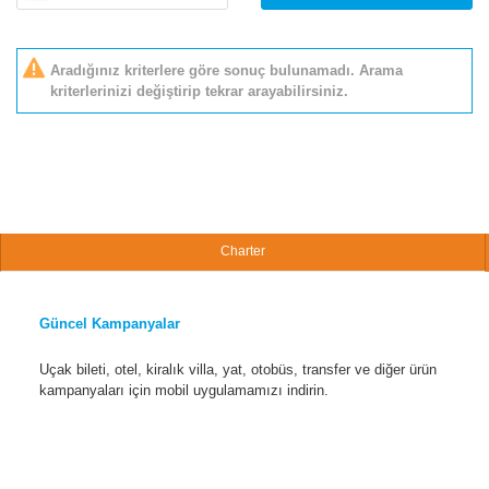
Aradığınız kriterlere göre sonuç bulunamadı. Arama
kriterlerinizi değiştirip tekrar arayabilirsiniz.
Charter
Güncel Kampanyalar
Uçak bileti, otel, kiralık villa, yat, otobüs, transfer ve diğer ürün
kampanyaları için mobil uygulamamızı indirin.