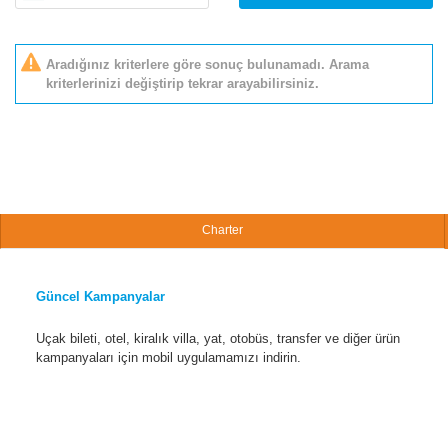
Aradığınız kriterlere göre sonuç bulunamadı. Arama
kriterlerinizi değiştirip tekrar arayabilirsiniz.
Charter
Güncel Kampanyalar
Uçak bileti, otel, kiralık villa, yat, otobüs, transfer ve diğer ürün
kampanyaları için mobil uygulamamızı indirin.