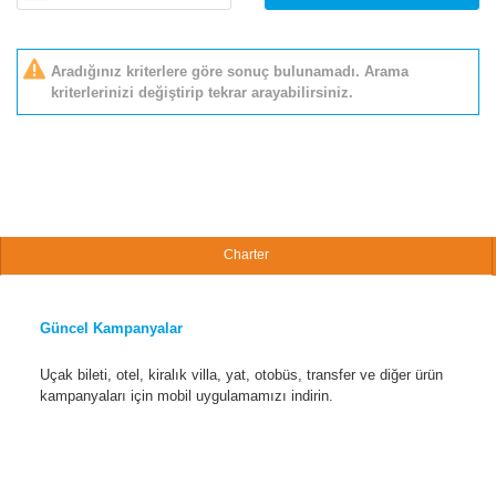
Aradığınız kriterlere göre sonuç bulunamadı. Arama
kriterlerinizi değiştirip tekrar arayabilirsiniz.
Charter
Güncel Kampanyalar
Uçak bileti, otel, kiralık villa, yat, otobüs, transfer ve diğer ürün
kampanyaları için mobil uygulamamızı indirin.