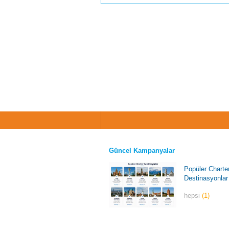
Güncel Kampanyalar
Popüler Charte
Destinasyonlar
hepsi
(1)