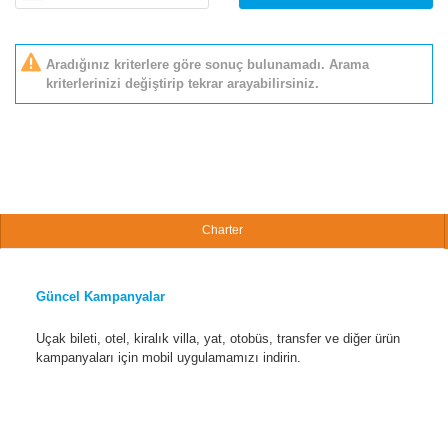
Aradığınız kriterlere göre sonuç bulunamadı. Arama
kriterlerinizi değiştirip tekrar arayabilirsiniz.
Charter
Güncel Kampanyalar
Uçak bileti, otel, kiralık villa, yat, otobüs, transfer ve diğer ürün
kampanyaları için mobil uygulamamızı indirin.