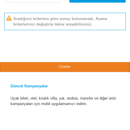
Aradığınız kriterlere göre sonuç bulunamadı. Arama
kriterlerinizi değiştirip tekrar arayabilirsiniz.
Charter
Güncel Kampanyalar
Uçak bileti, otel, kiralık villa, yat, otobüs, transfer ve diğer ürün
kampanyaları için mobil uygulamamızı indirin.