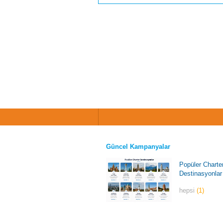
Güncel Kampanyalar
Popüler Charte
Destinasyonlar
hepsi
(1)