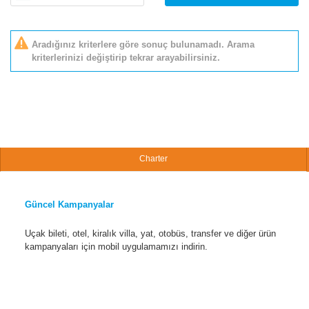
Aradığınız kriterlere göre sonuç bulunamadı. Arama
kriterlerinizi değiştirip tekrar arayabilirsiniz.
Charter
Güncel Kampanyalar
Uçak bileti, otel, kiralık villa, yat, otobüs, transfer ve diğer ürün
kampanyaları için mobil uygulamamızı indirin.