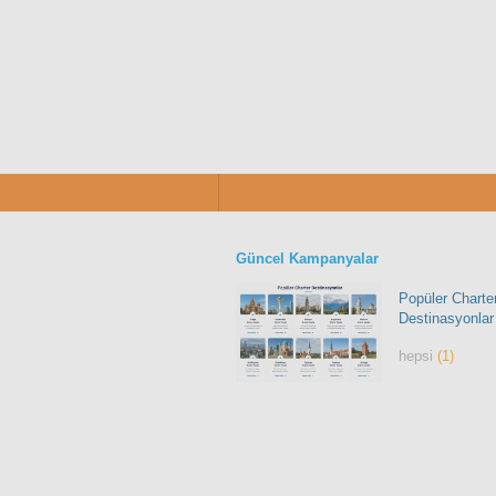
Güncel Kampanyalar
Popüler Charte
Destinasyonlar
hepsi
(1)