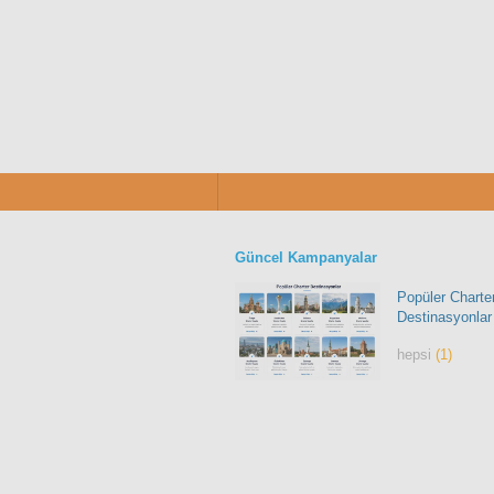
Güncel Kampanyalar
Popüler Charte
Destinasyonlar
hepsi
(1)